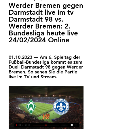
Werder Bremen gegen 
Darmstadt live im tv 
Darmstadt 98 vs. 
Werder Bremen: 2. 
Bundesliga heute live 
24/02/2024 Online
01.10.2023 — Am 6. Spieltag der 
Fußball-Bundesliga kommt es zum 
Duell Darmstadt 98 gegen Werder 
Bremen. So sehen Sie die Partie 
live im TV und Stream.