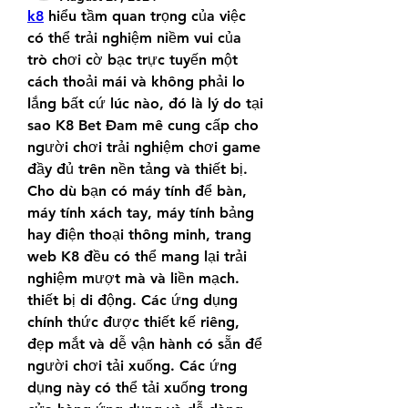
k8
 hiểu tầm quan trọng của việc 
có thể trải nghiệm niềm vui của 
trò chơi cờ bạc trực tuyến một 
cách thoải mái và không phải lo 
lắng bất cứ lúc nào, đó là lý do tại 
sao K8 Bet Đam mê cung cấp cho 
người chơi trải nghiệm chơi game 
đầy đủ trên nền tảng và thiết bị. 
Cho dù bạn có máy tính để bàn, 
máy tính xách tay, máy tính bảng 
hay điện thoại thông minh, trang 
web K8 đều có thể mang lại trải 
nghiệm mượt mà và liền mạch. 
thiết bị di động. Các ứng dụng 
chính thức được thiết kế riêng, 
đẹp mắt và dễ vận hành có sẵn để 
người chơi tải xuống. Các ứng 
dụng này có thể tải xuống trong 