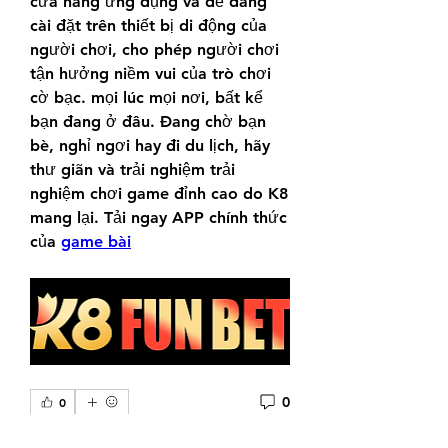
cửa hàng ứng dụng và dễ dàng 
cài đặt trên thiết bị di động của 
người chơi, cho phép người chơi 
tận hưởng niềm vui của trò chơi 
cờ bạc. mọi lúc mọi nơi, bất kể 
bạn đang ở đâu. Đang chờ bạn 
bè, nghỉ ngơi hay đi du lịch, hãy 
thư giãn và trải nghiệm trải 
nghiệm chơi game đỉnh cao do K8 
mang lại. Tải ngay APP chính thức 
của 
game bài
0
0
Write a comment...