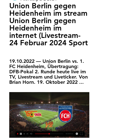
Union Berlin gegen 
Heidenheim im stream 
Union Berlin gegen 
Heidenheim im 
internet (Livestream- 
24 Februar 2024 Sport
19.10.2022 — Union Berlin vs. 1. 
FC Heidenheim, Übertragung: 
DFB-Pokal 2. Runde heute live im 
TV, Livestream und Liveticker. Von 
Brian Horn. 19. Oktober 2022 ...