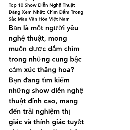
Top 10 Show Diễn Nghệ Thuật 
Đáng Xem Nhất: Chìm Đắm Trong 
Sắc Màu Văn Hóa Việt Nam
Bạn là một người yêu 
nghệ thuật, mong 
muốn được đắm chìm 
trong những cung bậc 
cảm xúc thăng hoa? 
Bạn đang tìm kiếm 
những show diễn nghệ 
thuật đỉnh cao, mang 
đến trải nghiệm thị 
giác và thính giác tuyệt 