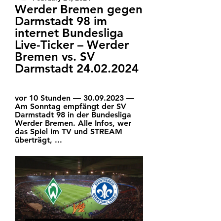
Werder Bremen gegen 
Darmstadt 98 im 
internet Bundesliga 
Live-Ticker – Werder 
Bremen vs. SV 
Darmstadt 24.02.2024
vor 10 Stunden — 30.09.2023 — 
Am Sonntag empfängt der SV 
Darmstadt 98 in der Bundesliga 
Werder Bremen. Alle Infos, wer 
das Spiel im TV und STREAM 
überträgt, ...