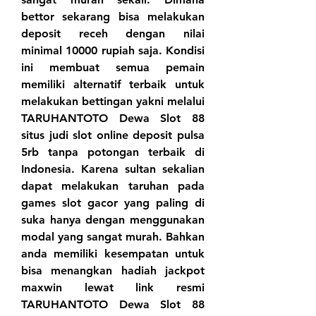
bettor sekarang bisa melakukan 
deposit receh dengan nilai 
minimal 10000 rupiah saja. Kondisi 
ini membuat semua pemain 
memiliki alternatif terbaik untuk 
melakukan bettingan yakni melalui 
TARUHANTOTO Dewa Slot 88 
situs judi slot online deposit pulsa 
5rb tanpa potongan terbaik di 
Indonesia. Karena sultan sekalian 
dapat melakukan taruhan pada 
games slot gacor yang paling di 
suka hanya dengan menggunakan 
modal yang sangat murah. Bahkan 
anda memiliki kesempatan untuk 
bisa menangkan hadiah jackpot 
maxwin lewat link resmi 
TARUHANTOTO Dewa Slot 88 