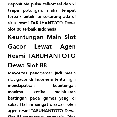
deposit via pulsa telkomsel dan xl 
tanpa potongan, maka tempat 
terbaik untuk itu sekarang ada di 
situs resmi TARUHANTOTO Dewa 
Slot 88 terbaik Indonesia.
Keuntungan Main Slot 
Gacor Lewat Agen 
Resmi TARUHANTOTO 
Dewa Slot 88
Mayoritas penggemar judi mesin 
slot gacor di Indonesia tentu ingin 
mendapatkan keuntungan 
maximal ketika melakukan 
bettingan pada games yang di 
suka. Hal ini sangat disadari oleh 
agen resmi TARUHANTOTO Dewa 
Slot 88 terpercaya Indonesia. Oleh 