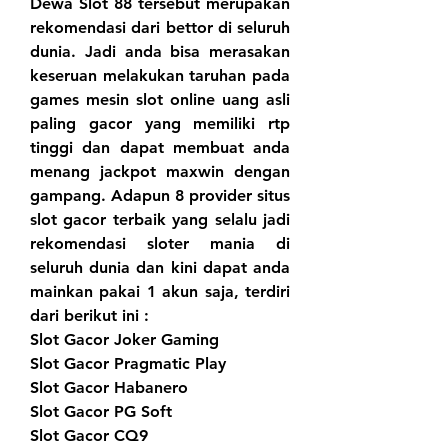
Dewa Slot 88 tersebut merupakan 
rekomendasi dari bettor di seluruh 
dunia. Jadi anda bisa merasakan 
keseruan melakukan taruhan pada 
games mesin slot online uang asli 
paling gacor yang memiliki rtp 
tinggi dan dapat membuat anda 
menang jackpot maxwin dengan 
gampang. Adapun 8 provider situs 
slot gacor terbaik yang selalu jadi 
rekomendasi sloter mania di 
seluruh dunia dan kini dapat anda 
mainkan pakai 1 akun saja, terdiri 
dari berikut ini :
Slot Gacor Joker Gaming
Slot Gacor Pragmatic Play
Slot Gacor Habanero
Slot Gacor PG Soft
Slot Gacor CQ9