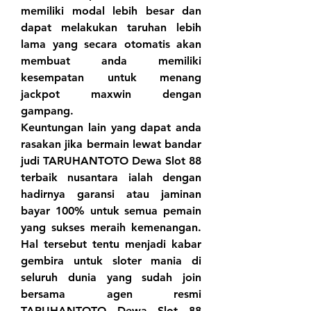
memiliki modal lebih besar dan 
dapat melakukan taruhan lebih 
lama yang secara otomatis akan 
membuat anda memiliki 
kesempatan untuk menang 
jackpot maxwin dengan 
gampang.
Keuntungan lain yang dapat anda 
rasakan jika bermain lewat bandar 
judi TARUHANTOTO Dewa Slot 88 
terbaik nusantara ialah dengan 
hadirnya garansi atau jaminan 
bayar 100% untuk semua pemain 
yang sukses meraih kemenangan. 
Hal tersebut tentu menjadi kabar 
gembira untuk sloter mania di 
seluruh dunia yang sudah join 
bersama agen resmi 
TARUHANTOTO Dewa Slot 88 