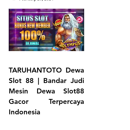
TARUHANTOTO Dewa 
Slot 88 | Bandar Judi 
Mesin Dewa Slot88 
Gacor Terpercaya 
Indonesia