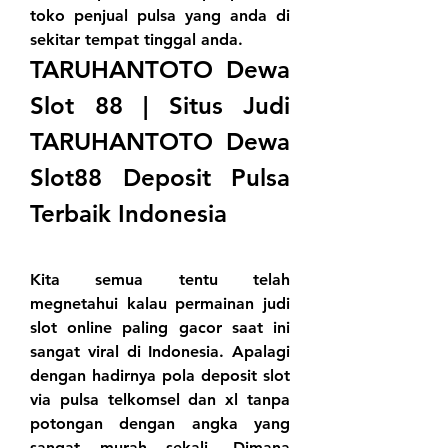
toko penjual pulsa yang anda di 
sekitar tempat tinggal anda.
TARUHANTOTO Dewa 
Slot 88 | Situs Judi 
TARUHANTOTO Dewa 
Slot88 Deposit Pulsa 
Terbaik Indonesia
Kita semua tentu telah 
megnetahui kalau permainan judi 
slot online paling gacor saat ini 
sangat viral di Indonesia. Apalagi 
dengan hadirnya pola deposit slot 
via pulsa telkomsel dan xl tanpa 
potongan dengan angka yang 
sangat murah sekali. Dimana 