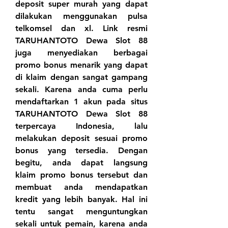
deposit super murah yang dapat 
dilakukan menggunakan pulsa 
telkomsel dan xl. Link resmi 
TARUHANTOTO Dewa Slot 88 
juga menyediakan berbagai 
promo bonus menarik yang dapat 
di klaim dengan sangat gampang 
sekali. Karena anda cuma perlu 
mendaftarkan 1 akun pada situs 
TARUHANTOTO Dewa Slot 88 
terpercaya Indonesia, lalu 
melakukan deposit sesuai promo 
bonus yang tersedia. Dengan 
begitu, anda dapat langsung 
klaim promo bonus tersebut dan 
membuat anda mendapatkan 
kredit yang lebih banyak. Hal ini 
tentu sangat menguntungkan 
sekali untuk pemain, karena anda 