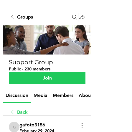
Groups
Support Group
Public
·
230 members
Join
Discussion
Media
Members
About
Back
gafoto3156
gafoto3156
February 29, 2024