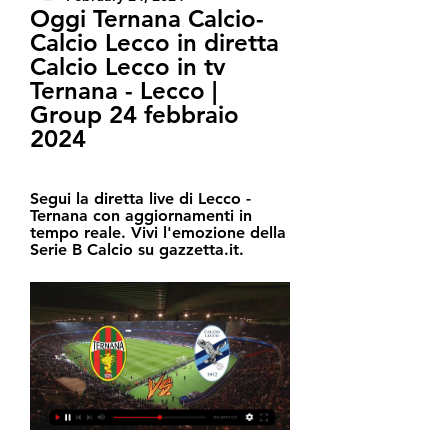
Oggi Ternana Calcio-
Calcio Lecco in diretta 
Calcio Lecco in tv 
Ternana - Lecco | 
Group 24 febbraio 
2024
Segui la diretta live di Lecco - 
Ternana con aggiornamenti in 
tempo reale. Vivi l'emozione della 
Serie B Calcio su gazzetta.it.