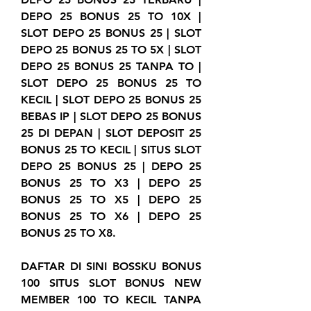
DEPO 25 BONUS 25 TO 10X | 
SLOT DEPO 25 BONUS 25 | SLOT 
DEPO 25 BONUS 25 TO 5X | SLOT 
DEPO 25 BONUS 25 TANPA TO | 
SLOT DEPO 25 BONUS 25 TO 
KECIL | SLOT DEPO 25 BONUS 25 
BEBAS IP | SLOT DEPO 25 BONUS 
25 DI DEPAN | SLOT DEPOSIT 25 
BONUS 25 TO KECIL | SITUS SLOT 
DEPO 25 BONUS 25 | DEPO 25 
BONUS 25 TO X3 | DEPO 25 
BONUS 25 TO X5 | DEPO 25 
BONUS 25 TO X6 | DEPO 25 
BONUS 25 TO X8.
DAFTAR DI SINI BOSSKU BONUS 
100 SITUS SLOT BONUS NEW 
MEMBER 100 TO KECIL TANPA 