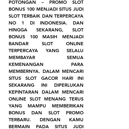
POTONGAN – PROMO SLOT 
BONUS 100 MENJADI SITUS JUDI 
SLOT TERBAIK DAN TERPERCAYA 
NO 1 DI INDONESIA. DAN 
HINGGA SEKARANG, SLOT 
BONUS 100 MASIH MENJADI 
BANDAR SLOT ONLINE 
TERPERCAYA YANG SELALU 
MEMBAYAR SEMUA 
KEMENANGAN PARA 
MEMBERNYA. DALAM MENCARI 
SITUS SLOT GACOR HARI INI 
SEKARANG INI DIPERLUKAN 
KEPINTARAN DALAM MENCARI 
ONLINE SLOT MENANG TERUS 
YANG MAMPU MEMBERIKAN 
BONUS DAN SLOT PROMO 
TERBARU. DENGAN KAMU 
BERMAIN PADA SITUS JUDI 