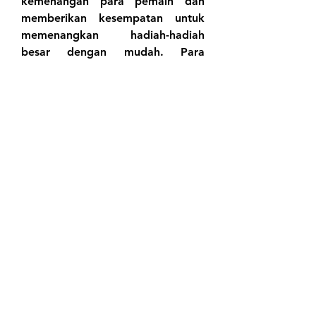
kemenangan para pemain dan 
memberikan kesempatan untuk 
memenangkan hadiah-hadiah 
besar dengan mudah. Para 
pemain dapat memanfaatkan 
fitur-fitur bonus ini untuk meraih 
keuntungan maksimal.
Kesimpulan
Dengan sensasi kebesaran Zeus, 
banyak petir besar yang 
menantang, desain yang megah, 
dan fitur bonus yang 
menguntungkan, tidak 
mengherankan jika Slot Zeus 
Olympus menjadi salah satu 
permainan slot paling populer di 
kalangan para pemain judi online. 
Segera bergabung dan rasakan 
kegembiraan meraih kemenangan 