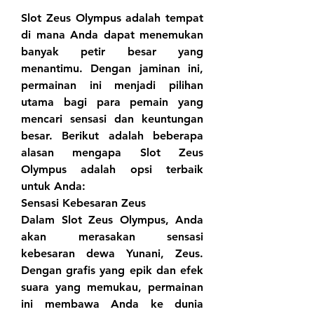
Slot Zeus Olympus adalah tempat 
di mana Anda dapat menemukan 
banyak petir besar yang 
menantimu. Dengan jaminan ini, 
permainan ini menjadi pilihan 
utama bagi para pemain yang 
mencari sensasi dan keuntungan 
besar. Berikut adalah beberapa 
alasan mengapa Slot Zeus 
Olympus adalah opsi terbaik 
untuk Anda:
Sensasi Kebesaran Zeus
Dalam Slot Zeus Olympus, Anda 
akan merasakan sensasi 
kebesaran dewa Yunani, Zeus. 
Dengan grafis yang epik dan efek 
suara yang memukau, permainan 
ini membawa Anda ke dunia 