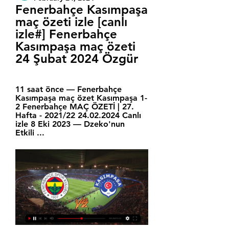
Fenerbahçe Kasımpaşa 
maç özeti izle [canlı 
izle#] Fenerbahçe 
Kasımpaşa maç özeti 
24 Şubat 2024 Özgür
11 saat önce — Fenerbahçe 
Kasımpaşa maç özet Kasımpaşa 1-
2 Fenerbahçe MAÇ ÖZETİ | 27. 
Hafta - 2021/22 24.02.2024 Canlı 
izle 8 Eki 2023 — Dzeko'nun 
Etkili ...