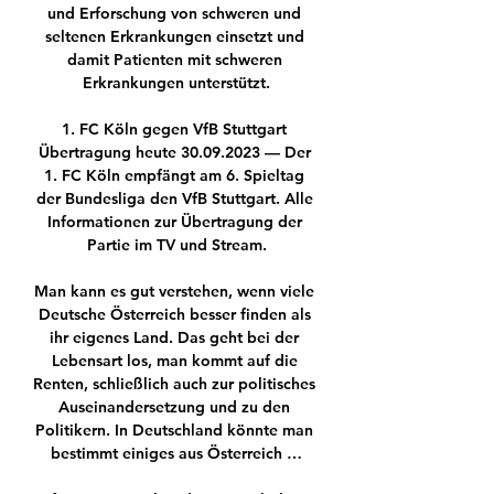
und Erforschung von schweren und 
seltenen Erkrankungen einsetzt und 
damit Patienten mit schweren 
Erkrankungen unterstützt.

1. FC Köln gegen VfB Stuttgart 
Übertragung heute 30.09.2023 — Der 
1. FC Köln empfängt am 6. Spieltag 
der Bundesliga den VfB Stuttgart. Alle 
Informationen zur Übertragung der 
Partie im TV und Stream.

Man kann es gut verstehen, wenn viele 
Deutsche Österreich besser finden als 
ihr eigenes Land. Das geht bei der 
Lebensart los, man kommt auf die 
Renten, schließlich auch zur politisches 
Auseinandersetzung und zu den 
Politikern. In Deutschland könnte man 
bestimmt einiges aus Österreich …
