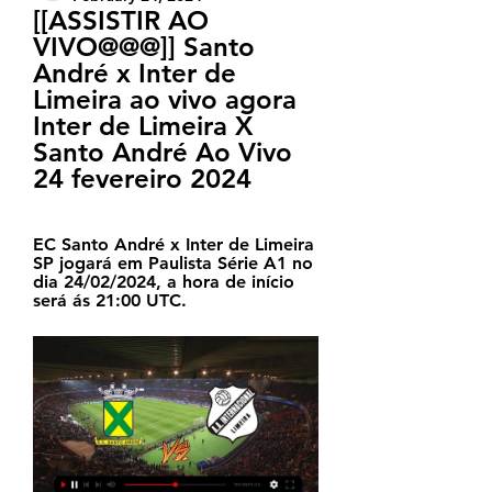
[[ASSISTIR AO 
VIVO@@@]] Santo 
André x Inter de 
Limeira ao vivo agora 
Inter de Limeira X 
Santo André Ao Vivo 
24 fevereiro 2024
EC Santo André x Inter de Limeira 
SP jogará em Paulista Série A1 no 
dia 24/02/2024, a hora de início 
será ás 21:00 UTC.