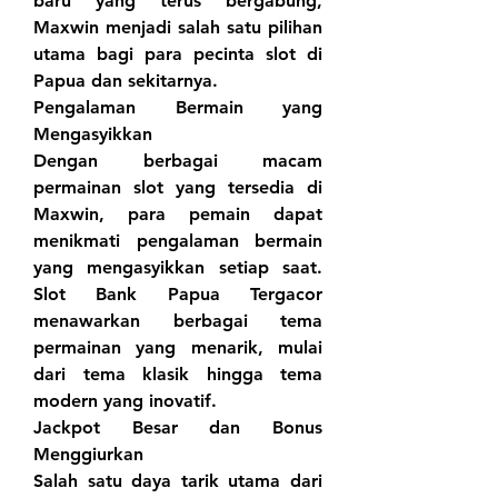
baru yang terus bergabung, 
Maxwin menjadi salah satu pilihan 
utama bagi para pecinta slot di 
Papua dan sekitarnya.
Pengalaman Bermain yang 
Mengasyikkan​
Dengan berbagai macam 
permainan slot yang tersedia di 
Maxwin, para pemain dapat 
menikmati pengalaman bermain 
yang mengasyikkan setiap saat. 
Slot Bank Papua Tergacor 
menawarkan berbagai tema 
permainan yang menarik, mulai 
dari tema klasik hingga tema 
modern yang inovatif.
Jackpot Besar dan Bonus 
Menggiurkan​
Salah satu daya tarik utama dari 