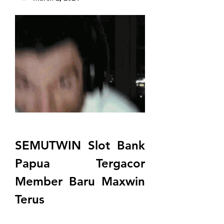
SEMUTWIN Slot Bank 
Papua Tergacor 
Member Baru Maxwin 
Terus​