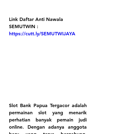
Link Daftar Anti Nawala 
SEMUTWIN : 
https://cutt.ly/SEMUTWIJAYA
Slot Bank Papua Tergacor adalah 
permainan slot yang menarik 
perhatian banyak pemain judi 
online. Dengan adanya anggota 