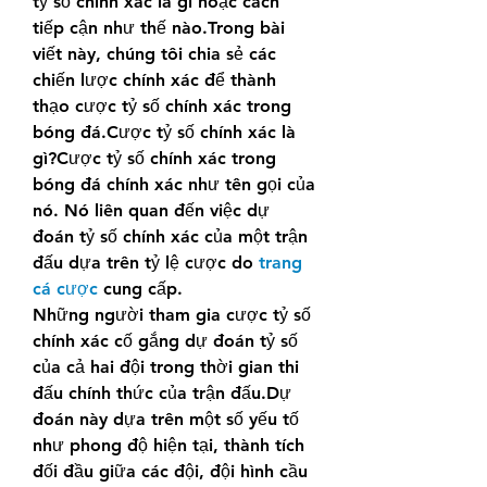
tỷ số chính xác là gì hoặc cách 
tiếp cận như thế nào.Trong bài 
viết này, chúng tôi chia sẻ các 
chiến lược chính xác để thành 
thạo cược tỷ số chính xác trong 
bóng đá.Cược tỷ số chính xác là 
gì?Cược tỷ số chính xác trong 
bóng đá chính xác như tên gọi của 
nó. Nó liên quan đến việc dự 
đoán tỷ số chính xác của một trận 
đấu dựa trên tỷ lệ cược do 
trang 
cá cược
 cung cấp.
Những người tham gia cược tỷ số 
chính xác cố gắng dự đoán tỷ số 
của cả hai đội trong thời gian thi 
đấu chính thức của trận đấu.Dự 
đoán này dựa trên một số yếu tố 
như phong độ hiện tại, thành tích 
đối đầu giữa các đội, đội hình cầu 