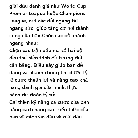
giải đấu danh giá như World Cup, 
Premier League hoặc Champions 
League, nơi các đội ngang tài 
ngang sức, giúp tăng cơ hội thành 
công của bạn.Chọn các đội mạnh 
ngang nhau:
Chọn các trận đấu mà cả hai đội 
đều thể hiện trình độ tương đối 
cân bằng. Điều này giúp bạn dễ 
dàng và nhanh chóng tìm được tỷ 
lệ cược thuận lợi và nâng cao khả 
năng đánh giá của mình.Thực 
hành dự đoán tỷ số:
Cải thiện kỹ năng cá cược của bạn 
bằng cách nâng cao kiến thức của 
bạn về các trận đấu và giải đấu 
thường xuyên. Thực hành dự 
đoán tỷ số thường xuyên giúp bạn 