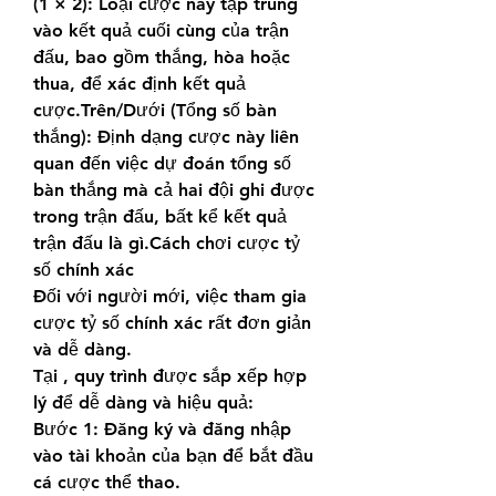
(1 × 2): Loại cược này tập trung 
vào kết quả cuối cùng của trận 
đấu, bao gồm thắng, hòa hoặc 
thua, để xác định kết quả 
cược.Trên/Dưới (Tổng số bàn 
thắng): Định dạng cược này liên 
quan đến việc dự đoán tổng số 
bàn thắng mà cả hai đội ghi được 
trong trận đấu, bất kể kết quả 
trận đấu là gì.Cách chơi cược tỷ 
số chính xác
Đối với người mới, việc tham gia 
cược tỷ số chính xác rất đơn giản 
và dễ dàng. 
Tại , quy trình được sắp xếp hợp 
lý để dễ dàng và hiệu quả:
Bước 1: Đăng ký và đăng nhập 
vào tài khoản của bạn để bắt đầu 
cá cược thể thao.