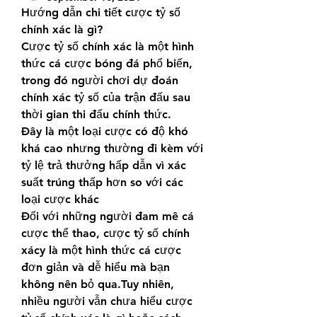
Hướng dẫn chi tiết cược tỷ số 
chính xác là gì?
Cược tỷ số chính xác là một hình 
thức cá cược bóng đá phổ biến, 
trong đó người chơi dự đoán 
chính xác tỷ số của trận đấu sau 
thời gian thi đấu chính thức.
Đây là một loại cược có độ khó 
khá cao nhưng thường đi kèm với 
tỷ lệ trả thưởng hấp dẫn vì xác 
suất trúng thấp hơn so với các 
loại cược khác
Đối với những người đam mê cá 
cược thể thao, cược tỷ số chính 
xácy là một hình thức cá cược 
đơn giản và dễ hiểu mà bạn 
không nên bỏ qua.Tuy nhiên, 
nhiều người vẫn chưa hiểu cược 