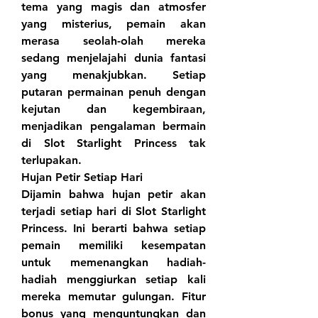
tema yang magis dan atmosfer 
yang misterius, pemain akan 
merasa seolah-olah mereka 
sedang menjelajahi dunia fantasi 
yang menakjubkan. Setiap 
putaran permainan penuh dengan 
kejutan dan kegembiraan, 
menjadikan pengalaman bermain 
di Slot Starlight Princess tak 
terlupakan.
Hujan Petir Setiap Hari​
Dijamin bahwa hujan petir akan 
terjadi setiap hari di Slot Starlight 
Princess. Ini berarti bahwa setiap 
pemain memiliki kesempatan 
untuk memenangkan hadiah-
hadiah menggiurkan setiap kali 
mereka memutar gulungan. Fitur 
bonus yang menguntungkan dan 