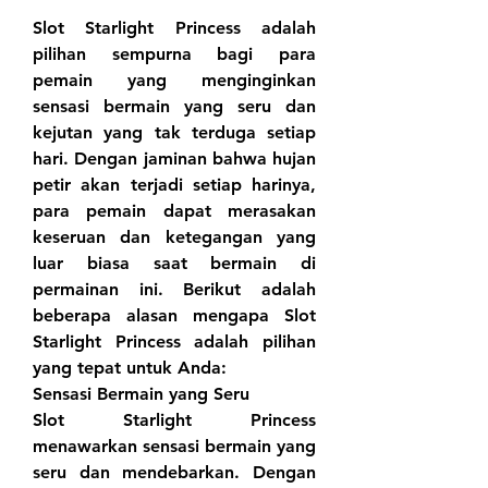
Slot Starlight Princess adalah 
pilihan sempurna bagi para 
pemain yang menginginkan 
sensasi bermain yang seru dan 
kejutan yang tak terduga setiap 
hari. Dengan jaminan bahwa hujan 
petir akan terjadi setiap harinya, 
para pemain dapat merasakan 
keseruan dan ketegangan yang 
luar biasa saat bermain di 
permainan ini. Berikut adalah 
beberapa alasan mengapa Slot 
Starlight Princess adalah pilihan 
yang tepat untuk Anda:
Sensasi Bermain yang Seru​
Slot Starlight Princess 
menawarkan sensasi bermain yang 
seru dan mendebarkan. Dengan 