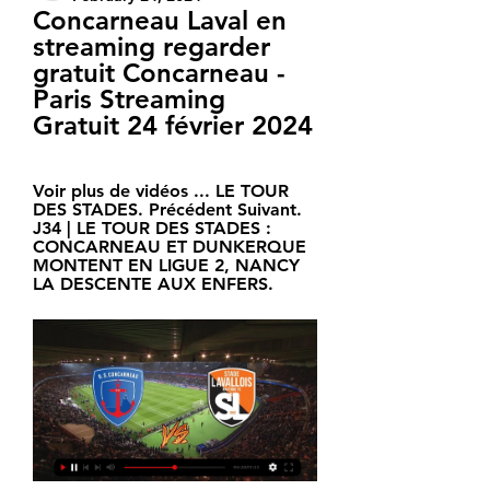
Concarneau Laval en 
streaming regarder 
gratuit Concarneau - 
Paris Streaming 
Gratuit 24 février 2024
Voir plus de vidéos ... LE TOUR 
DES STADES. Précédent Suivant. 
J34 | LE TOUR DES STADES : 
CONCARNEAU ET DUNKERQUE 
MONTENT EN LIGUE 2, NANCY 
LA DESCENTE AUX ENFERS.