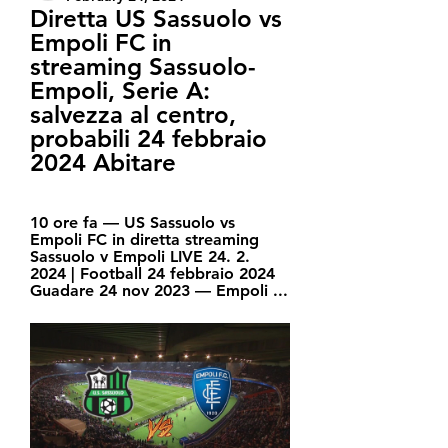
Diretta US Sassuolo vs 
Empoli FC in 
streaming Sassuolo-
Empoli, Serie A: 
salvezza al centro, 
probabili 24 febbraio 
2024 Abitare
10 ore fa — US Sassuolo vs 
Empoli FC in diretta streaming 
Sassuolo v Empoli LIVE 24. 2. 
2024 | Football 24 febbraio 2024 
Guadare 24 nov 2023 — Empoli ...