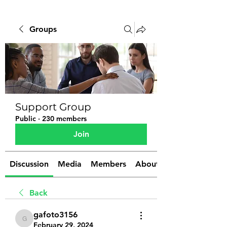
Groups
Support Group
Public
·
230 members
Join
Discussion
Media
Members
About
Back
gafoto3156
gafoto3156
February 29, 2024