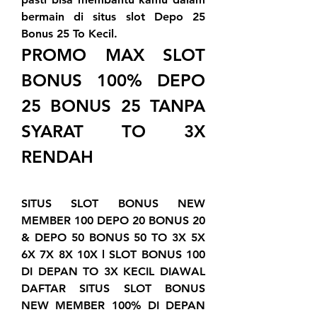
bermain di situs slot Depo 25 
Bonus 25 To Kecil.
PROMO MAX SLOT 
BONUS 100% DEPO 
25 BONUS 25 TANPA 
SYARAT TO 3X 
RENDAH​
SITUS SLOT BONUS NEW 
MEMBER 100 DEPO 20 BONUS 20 
& DEPO 50 BONUS 50 TO 3X 5X 
6X 7X 8X 10X l SLOT BONUS 100 
DI DEPAN TO 3X KECIL DIAWAL 
DAFTAR SITUS SLOT BONUS 
NEW MEMBER 100% DI DEPAN 