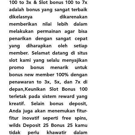
100 to 3x & Slot bonus 100 to 7x 
adalah bonus yang sangat terbaik 
dikelasnya dikarenakan 
memberikan nilai lebih dalam 
melakukan permainan agar bisa 
penarikan dengan sangat cepat 
yang diharapkan oleh setiap 
member. Selamat datang di situs 
slot kami yang selalu menyajikan 
promo bonus menarik untuk 
bonus new member 100% dengan 
penawaran to 3x, 5x, dan 7x di 
depan,Keunikan Slot Bonus 100 
terletak pada sistem reward yang 
kreatif. Selain bonus deposit, 
Anda juga akan menemukan fitur-
fitur inovatif seperti free spins, 
wilds Deposit 25 Bonus 25 kamu 
tidak perlu khawatir dalam 