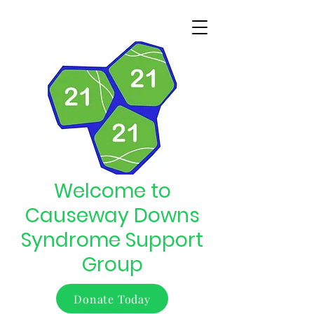
Welcome to
Causeway Downs
Syndrome Support
Group
Donate Today