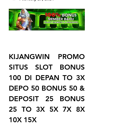
KIJANGWIN PROMO 
SITUS SLOT BONUS 
100 DI DEPAN TO 3X 
DEPO 50 BONUS 50 & 
DEPOSIT 25 BONUS 
25 TO 3X 5X 7X 8X 
10X 15X​