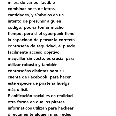
miles, de varios  factible 
combinaciones de letras, 
cantidades, y símbolos en un 
intento de presumir alguien 
código. podría tomar mucho 
tiempo, pero si el cyberpunk tiene 
la capacidad de pensar la correcta 
contraseña de seguridad, él puede 
fácilmente acceso objetivo 
maquillar sin costo. es crucial para 
utilizar robusto y también 
contraseñas distintas para su 
cuenta de Facebook, para hacer 
este especie de piratería huelga  
más difícil.
Planificación social es en realidad 
otra forma en que los piratas 
informáticos utilizan para hackear 
directamente alguien más  redes 