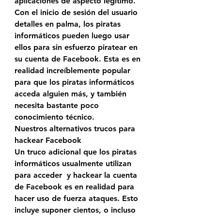
aplicaciones de aspecto legítimo. 
Con el inicio de sesión del usuario 
detalles en palma, los piratas 
informáticos pueden luego usar 
ellos para sin esfuerzo piratear en 
su cuenta de Facebook. Esta es en 
realidad increíblemente popular 
para que los piratas informáticos 
acceda alguien más, y también 
necesita bastante poco 
conocimiento técnico.
Nuestros alternativos trucos para 
hackear Facebook
Un truco adicional que los piratas 
informáticos usualmente utilizan 
para acceder  y hackear la cuenta 
de Facebook es en realidad para 
hacer uso de fuerza ataques. Esto 
incluye suponer cientos, o incluso 