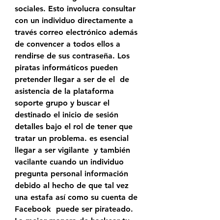
sociales. Esto involucra consultar 
con un individuo directamente a 
través correo electrónico además 
de convencer a todos ellos a 
rendirse de sus contraseña. Los 
piratas informáticos pueden 
pretender llegar a ser de el  de 
asistencia de la plataforma 
soporte grupo y buscar el 
destinado el inicio de sesión 
detalles bajo el rol de tener que 
tratar un problema. es esencial 
llegar a ser vigilante  y también 
vacilante cuando un individuo 
pregunta personal información 
debido al hecho de que tal vez 
una estafa así como su cuenta de 
Facebook  puede ser pirateado.