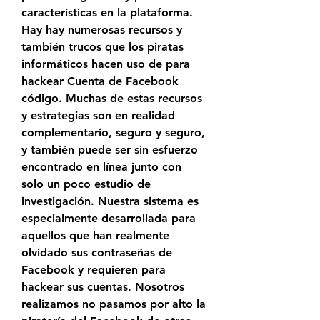
características en la plataforma. 
Hay hay numerosas recursos y 
también trucos que los piratas 
informáticos hacen uso de para 
hackear Cuenta de Facebook 
código. Muchas de estas recursos 
y estrategias son en realidad 
complementario, seguro y seguro, 
y también puede ser sin esfuerzo 
encontrado en línea junto con  
solo un poco estudio de 
investigación. Nuestra sistema es 
especialmente desarrollada para 
aquellos que han realmente 
olvidado sus contraseñas de 
Facebook y requieren para 
hackear sus cuentas. Nosotros 
realizamos no pasamos por alto la 