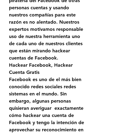
piratería del Facebook de otras 
personas cuentas y usando 
nuestros compañías para este 
razón es no alentado. Nuestros 
expertos motivamos responsable 
uso de nuestra herramienta uno 
de cada uno de nuestros clientes 
que están mirando hackear 
cuentas de Facebook.
Hackear Facebook, Hackear 
Cuenta Gratis
Facebook es uno de el más bien 
conocido redes sociales redes 
sistemas en el mundo. Sin 
embargo, algunas personas 
quisieran averiguar  exactamente 
cómo hackear una cuenta de 
Facebook y tengo la intención de 
aprovechar su reconocimiento en 