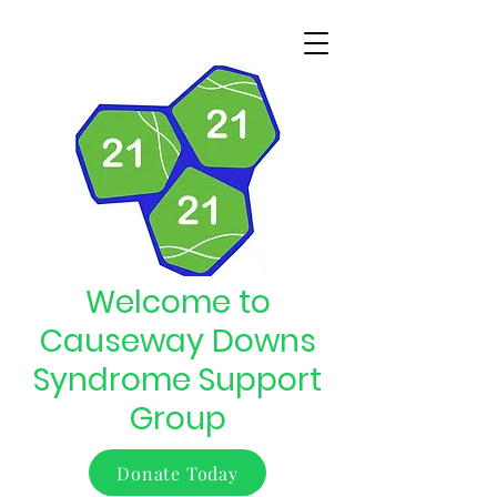
Welcome to
Causeway Downs
Syndrome Support
Group
Donate Today