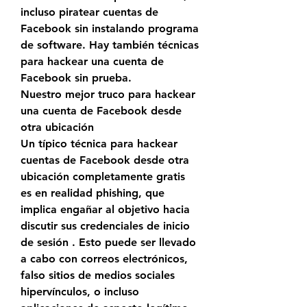
incluso piratear cuentas de 
Facebook sin instalando programa 
de software. Hay también técnicas 
para hackear una cuenta de 
Facebook sin prueba.
Nuestro mejor truco para hackear 
una cuenta de Facebook desde 
otra ubicación
Un típico técnica para hackear 
cuentas de Facebook desde otra 
ubicación completamente gratis 
es en realidad phishing, que 
implica engañar al objetivo hacia 
discutir sus credenciales de inicio 
de sesión . Esto puede ser llevado 
a cabo con correos electrónicos, 
falso sitios de medios sociales 
hipervínculos, o incluso 