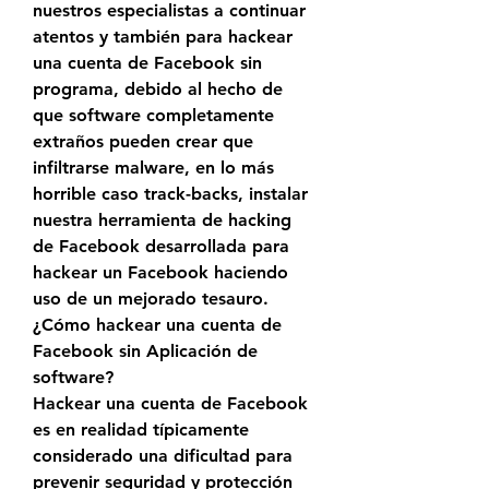
nuestros especialistas a continuar 
atentos y también para hackear 
una cuenta de Facebook sin 
programa, debido al hecho de 
que software completamente 
extraños pueden crear que 
infiltrarse malware, en lo más 
horrible caso track-backs, instalar 
nuestra herramienta de hacking 
de Facebook desarrollada para 
hackear un Facebook haciendo 
uso de un mejorado tesauro.
¿Cómo hackear una cuenta de 
Facebook sin Aplicación de 
software?
Hackear una cuenta de Facebook 
es en realidad típicamente 
considerado una dificultad para 
prevenir seguridad y protección 