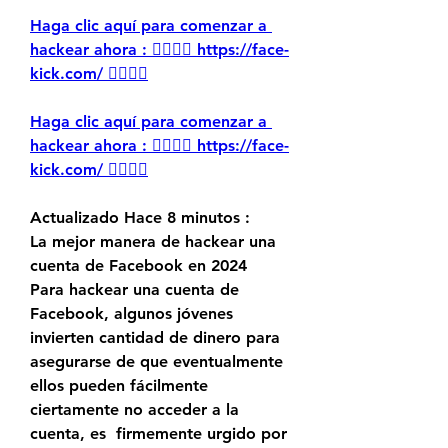
Haga clic aquí para comenzar a 
hackear ahora : 👉🏻👉🏻 https://face-
kick.com/ 👈🏻👈🏻
Haga clic aquí para comenzar a 
hackear ahora : 👉🏻👉🏻 https://face-
kick.com/ 👈🏻👈🏻
Actualizado Hace 8 minutos :
La mejor manera de hackear una 
cuenta de Facebook en 2024
Para hackear una cuenta de 
Facebook, algunos jóvenes 
invierten cantidad de dinero para 
asegurarse de que eventualmente 
ellos pueden fácilmente 
ciertamente no acceder a la 
cuenta, es  firmemente urgido por 