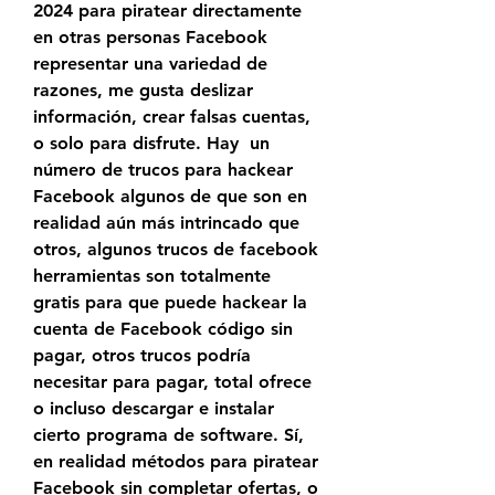
2024 para piratear directamente 
en otras personas Facebook 
representar una variedad de 
razones, me gusta deslizar  
información, crear falsas cuentas, 
o solo para disfrute. Hay  un 
número de trucos para hackear 
Facebook algunos de que son en 
realidad aún más intrincado que 
otros, algunos trucos de facebook 
herramientas son totalmente 
gratis para que puede hackear la 
cuenta de Facebook código sin 
pagar, otros trucos podría 
necesitar para pagar, total ofrece 
o incluso descargar e instalar 
cierto programa de software. Sí, 
en realidad métodos para piratear 
Facebook sin completar ofertas, o 