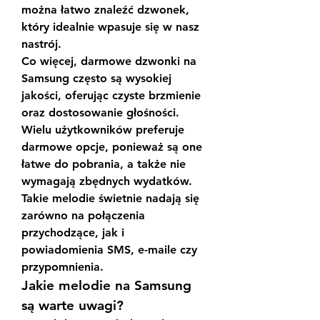
można łatwo znaleźć dzwonek, 
który idealnie wpasuje się w nasz 
nastrój.
Co więcej, darmowe dzwonki na 
Samsung często są wysokiej 
jakości, oferując czyste brzmienie 
oraz dostosowanie głośności. 
Wielu użytkowników preferuje 
darmowe opcje, ponieważ są one 
łatwe do pobrania, a także nie 
wymagają zbędnych wydatków. 
Takie melodie świetnie nadają się 
zarówno na połączenia 
przychodzące, jak i 
powiadomienia SMS, e-maile czy 
przypomnienia.
Jakie melodie na Samsung 
są warte uwagi?