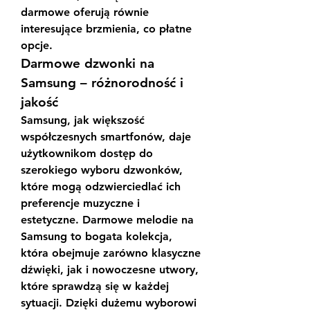
darmowe oferują równie 
interesujące brzmienia, co płatne 
opcje.
Darmowe dzwonki na 
Samsung – różnorodność i 
jakość
Samsung, jak większość 
współczesnych smartfonów, daje 
użytkownikom dostęp do 
szerokiego wyboru dzwonków, 
które mogą odzwierciedlać ich 
preferencje muzyczne i 
estetyczne. Darmowe melodie na 
Samsung to bogata kolekcja, 
która obejmuje zarówno klasyczne 
dźwięki, jak i nowoczesne utwory, 
które sprawdzą się w każdej 
sytuacji. Dzięki dużemu wyborowi 