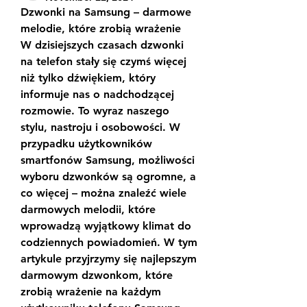
Dzwonki na Samsung – darmowe 
melodie, które zrobią wrażenie
W dzisiejszych czasach dzwonki 
na telefon stały się czymś więcej 
niż tylko dźwiękiem, który 
informuje nas o nadchodzącej 
rozmowie. To wyraz naszego 
stylu, nastroju i osobowości. W 
przypadku użytkowników 
smartfonów Samsung, możliwości 
wyboru dzwonków są ogromne, a 
co więcej – można znaleźć wiele 
darmowych melodii, które 
wprowadzą wyjątkowy klimat do 
codziennych powiadomień. W tym 
artykule przyjrzymy się najlepszym 
darmowym dzwonkom, które 
zrobią wrażenie na każdym 