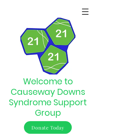
Welcome to
Causeway Downs
Syndrome Support
Group
Donate Today