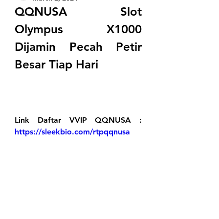
QQNUSA Slot 
Olympus X1000 
Dijamin Pecah Petir 
Besar Tiap Hari
Link Daftar VVIP QQNUSA : 
https://sleekbio.com/rtpqqnusa