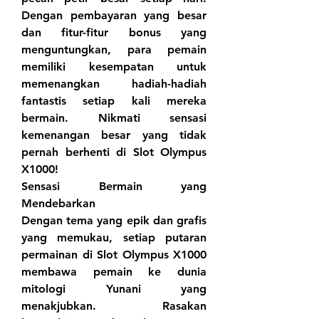
Dengan pembayaran yang besar 
dan fitur-fitur bonus yang 
menguntungkan, para pemain 
memiliki kesempatan untuk 
memenangkan hadiah-hadiah 
fantastis setiap kali mereka 
bermain. Nikmati sensasi 
kemenangan besar yang tidak 
pernah berhenti di Slot Olympus 
X1000!
Sensasi Bermain yang 
Mendebarkan​
Dengan tema yang epik dan grafis 
yang memukau, setiap putaran 
permainan di Slot Olympus X1000 
membawa pemain ke dunia 
mitologi Yunani yang 
menakjubkan. Rasakan 