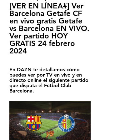
[VER EN LÍNEA#] Ver 
Barcelona Getafe CF 
en vivo gratis Getafe 
vs Barcelona EN VIVO. 
Ver partido HOY 
GRATIS 24 febrero 
2024
En DAZN te detallamos cómo 
puedes ver por TV en vivo y en 
directo online el siguiente partido 
que disputa el Fútbol Club 
Barcelona.