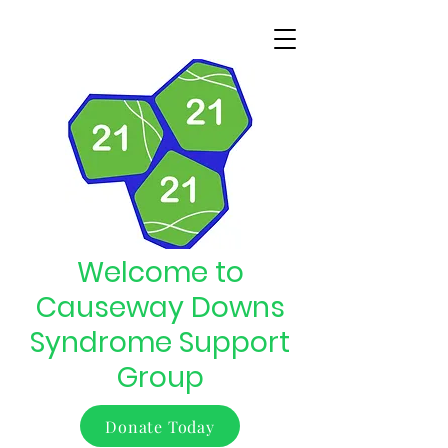
Welcome to
Causeway Downs
Syndrome Support
Group
Donate Today