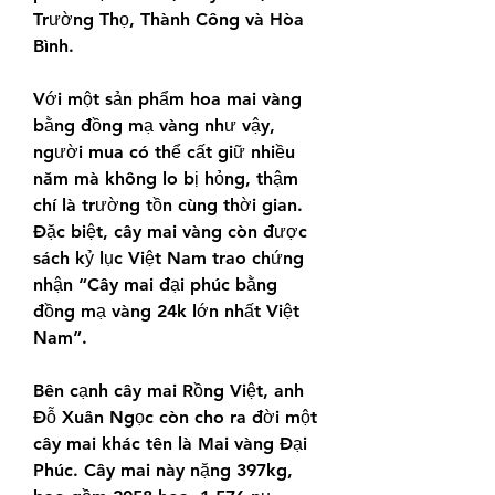
Trường Thọ, Thành Công và Hòa 
Bình.
Với một sản phẩm hoa mai vàng 
bằng đồng mạ vàng như vậy, 
người mua có thể cất giữ nhiều 
năm mà không lo bị hỏng, thậm 
chí là trường tồn cùng thời gian.
Đặc biệt, cây mai vàng còn được 
sách kỷ lục Việt Nam trao chứng 
nhận “Cây mai đại phúc bằng 
đồng mạ vàng 24k lớn nhất Việt 
Nam”.
Bên cạnh cây mai Rồng Việt, anh 
Đỗ Xuân Ngọc còn cho ra đời một 
cây mai khác tên là Mai vàng Đại 
Phúc. Cây mai này nặng 397kg, 